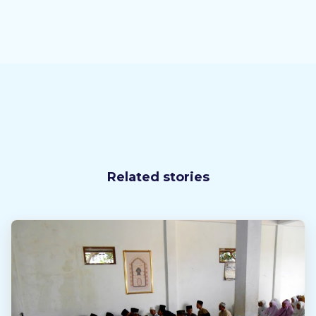
Related stories