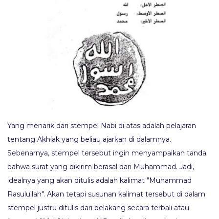
Yang menarik dari stempel Nabi di atas adalah pelajaran
tentang Akhlak yang beliau ajarkan di dalamnya.
Sebenarnya, stempel tersebut ingin menyampaikan tanda
bahwa surat yang dikirim berasal dari Muhammad. Jadi,
idealnya yang akan ditulis adalah kalimat "Muhammad
Rasulullah". Akan tetapi susunan kalimat tersebut di dalam
stempel justru ditulis dari belakang secara terbali atau