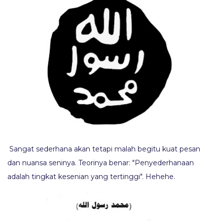
Sangat sederhana akan tetapi malah begitu kuat pesan
dan nuansa seninya. Teorinya benar: "Penyederhanaan
adalah tingkat kesenian yang tertinggi". Hehehe.