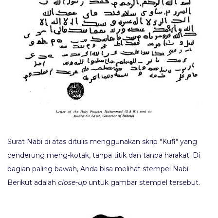
Surat Nabi di atas ditulis menggunakan skrip "Kufi" yang
cenderung meng-kotak, tanpa titik dan tanpa harakat. Di
bagian paling bawah, Anda bisa melihat stempel Nabi.
Berikut adalah
close-up
untuk gambar stempel tersebut.