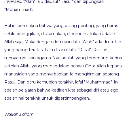
inversed.
"Allah" lalu disusul "Rasul" dan dipungkasi
"Muhammad".
Hal ini bermakna bahwa yang paling penting, yang harus
selalu ditinggikan, diutamakan, dinomor satukan adalah
Allah saja. Maka dengan demikian lafal "Allah" ada di urutan
yang paling teratas. Lalu disusul lafal "Rasul". Risalah
menyampaikan agama-Nya adalah yang terpenting kedua
setelah Allah, yang menandakan bahwa Cinta Allah kepada
manusialah yang menyebabkan Ia mengirimkan seorang
Rasul. Dan baru kemudian terakhir, lafal "Muhammad". Ini
adalah pelajaran bahwa kedirian kita sebagai diri atau ego
adalah hal terakhir untuk dipertimbangkan..
Wallahu a'lam