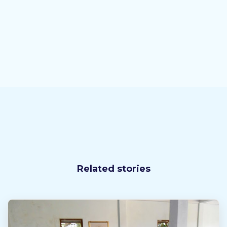
Related stories