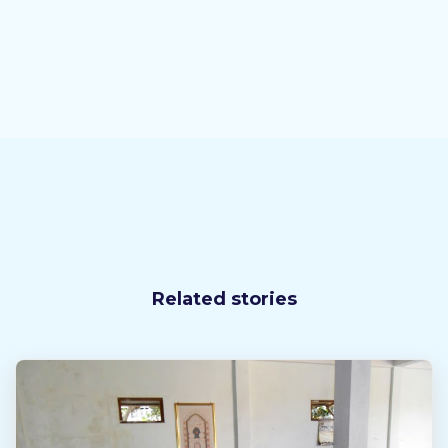
Related stories