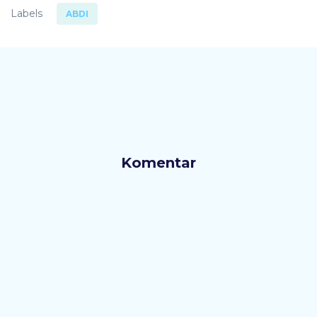
Labels
ABDI
Komentar